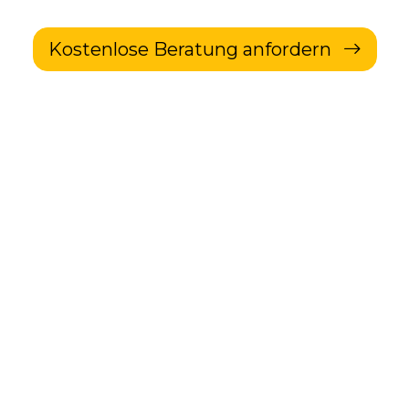
Kostenlose Beratung anfordern