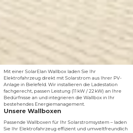
Mit einer SolarElan Wallbox laden Sie Ihr
Elektrofahrzeug direkt mit Solarstrom aus Ihrer PV-
Anlage in Bielefeld. Wir installieren die Ladestation
fachgerecht, passen Leistung (11 kW / 22 kW) an Ihre
Bedürfnisse an und integrieren die Wallbox in Ihr
bestehendes Energiemanagement.
Unsere Wallboxen
Passende Wallboxen für Ihr Solarstromsystem – laden
Sie Ihr Elektrofahrzeug effizient und umweltfreundlich