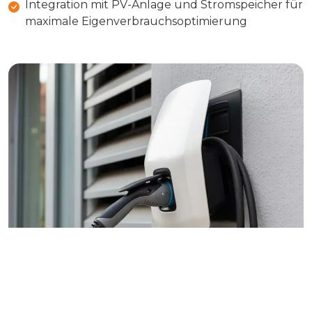
Integration mit PV-Anlage und Stromspeicher für
maximale Eigenverbrauchsoptimierung
Preise & Bedingungen
Die Kosten für eine Wallbox in Bielefeld