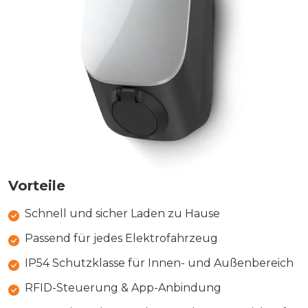
Vorteile
Schnell und sicher Laden zu Hause
Passend für jedes Elektrofahrzeug
IP54 Schutzklasse für Innen- und Außenbereich
RFID-Steuerung & App-Anbindung