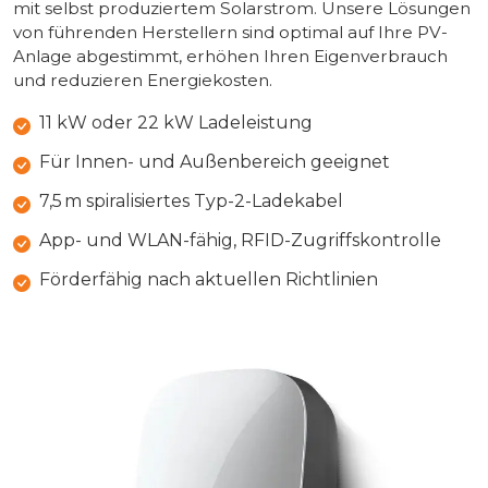
mit selbst produziertem Solarstrom. Unsere Lösungen
von führenden Herstellern sind optimal auf Ihre PV-
Anlage abgestimmt, erhöhen Ihren Eigenverbrauch
und reduzieren Energiekosten.
11 kW oder 22 kW Ladeleistung
Für Innen- und Außenbereich geeignet
7,5 m spiralisiertes Typ-2-Ladekabel
App- und WLAN-fähig, RFID-Zugriffskontrolle
Förderfähig nach aktuellen Richtlinien